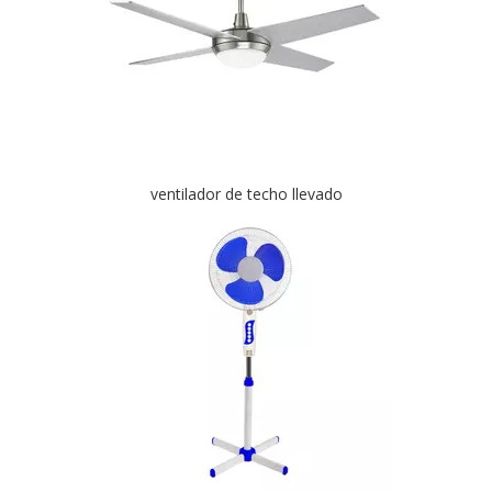
ventilador de techo llevado