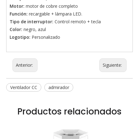
Motor:
motor de cobre completo
Función:
recargable + lámpara LED.
Tipo de interruptor:
Control remoto + tecla
Color:
negro, azul
Logotipo:
Personalizado
Anterior:
Siguiente:
Ventilador CC
admirador
Productos relacionados