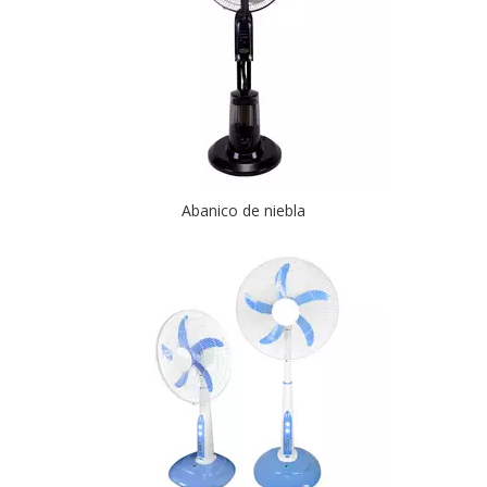
Abanico de niebla