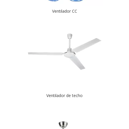
Ventilador CC
Ventilador de techo